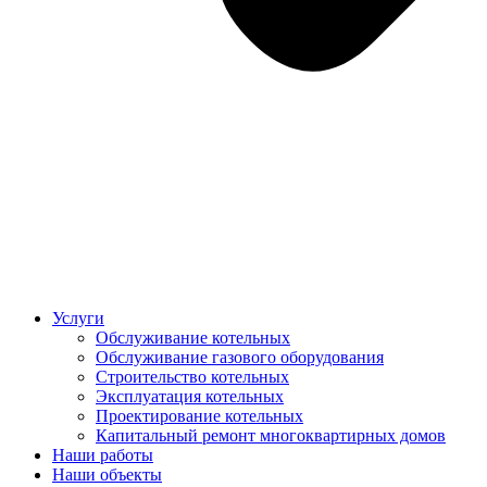
Услуги
Обслуживание котельных
Обслуживание газового оборудования
Строительство котельных
Эксплуатация котельных
Проектирование котельных
Капитальный ремонт многоквартирных домов
Наши работы
Наши объекты