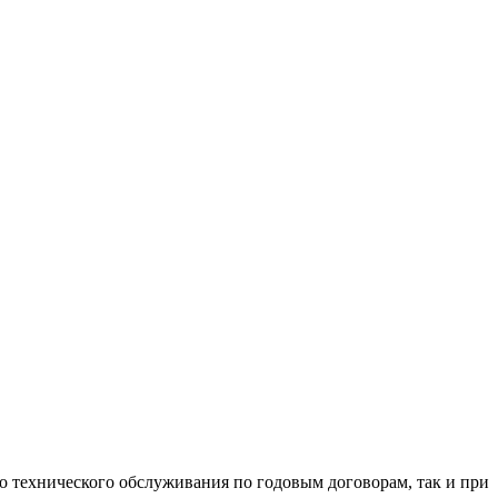
го технического обслуживания по годовым договорам, так и при