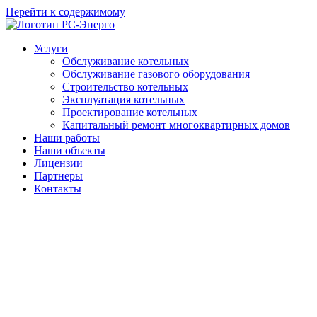
Перейти к содержимому
Услуги
Обслуживание котельных
Обслуживание газового оборудования
Строительство котельных
Эксплуатация котельных
Проектирование котельных
Капитальный ремонт многоквартирных домов
Наши работы
Наши объекты
Лицензии
Партнеры
Контакты