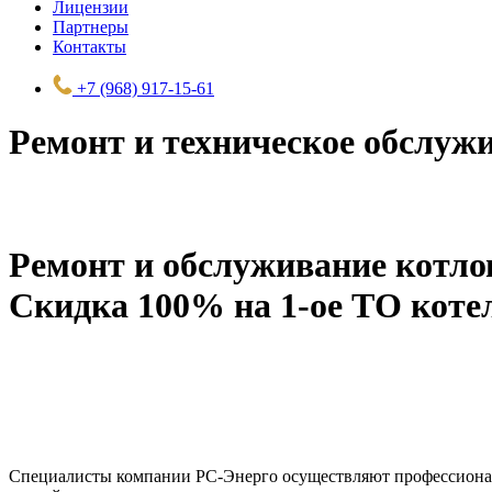
Лицензии
Партнеры
Контакты
+7 (968) 917-15-61
Ремонт и техническое обслуж
Ремонт и обслуживание котло
Скидка 100% на 1-ое ТО коте
Специалисты компании РС-Энерго осуществляют профессиона