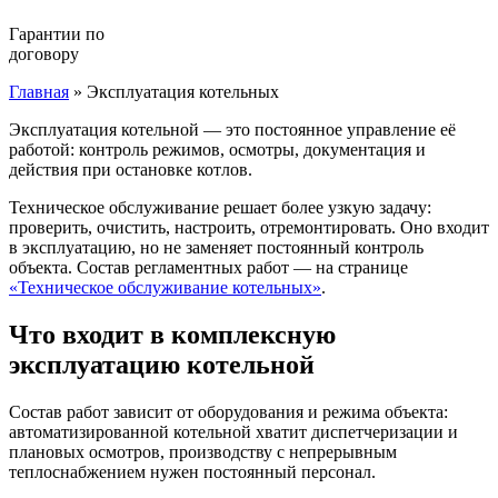
Гарантии по
договору
Главная
»
Эксплуатация котельных
Эксплуатация котельной — это постоянное управление её
работой: контроль режимов, осмотры, документация и
действия при остановке котлов.
Техническое обслуживание решает более узкую задачу:
проверить, очистить, настроить, отремонтировать. Оно входит
в эксплуатацию, но не заменяет постоянный контроль
объекта. Состав регламентных работ — на странице
«Техническое обслуживание котельных»
.
Что входит в комплексную
эксплуатацию котельной
Состав работ зависит от оборудования и режима объекта:
автоматизированной котельной хватит диспетчеризации и
плановых осмотров, производству с непрерывным
теплоснабжением нужен постоянный персонал.