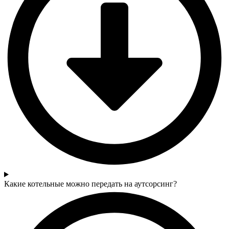
Какие котельные можно передать на аутсорсинг?