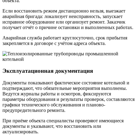
объекта.
Если восстановить режим дистанционно нельзя, выезжает
аварийная бригада: локализует неисправность, запускает
исправное оборудование или организует ремонт. Заказчик
получает отчёт о причине остановки и выполненных работах.
Аварийная служба работает круглосуточно, срок прибытия
закрепляется в договоре с учётом адреса объекта.
Эксплуатационная документация
Документы показывают фактическое состояние котельной и
подтверждают, что обязательные мероприятия выполнены.
Ведутся журналы работы и осмотров, фиксируются
параметры оборудования и результаты проверок, составляются
графики технического обслуживания и планово-
предупредительного ремонта.
При приёме объекта специалисты проверяют имеющиеся
документы и указывают, что восстановить или
актуализировать.