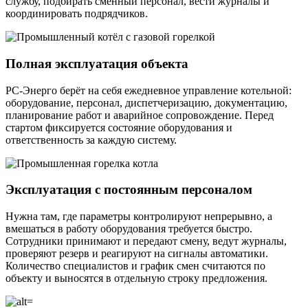
службу, подбирать сменный персонал, вести журналы и
координировать подрядчиков.
Полная эксплуатация объекта
РС-Энерго берёт на себя ежедневное управление котельной:
оборудование, персонал, диспетчеризацию, документацию,
планирование работ и аварийное сопровождение. Перед
стартом фиксируется состояние оборудования и
ответственность за каждую систему.
Эксплуатация с постоянным персоналом
Нужна там, где параметры контролируют непрерывно, а
вмешаться в работу оборудования требуется быстро.
Сотрудники принимают и передают смену, ведут журналы,
проверяют резерв и реагируют на сигналы автоматики.
Количество специалистов и график смен считаются по
объекту и выносятся в отдельную строку предложения.