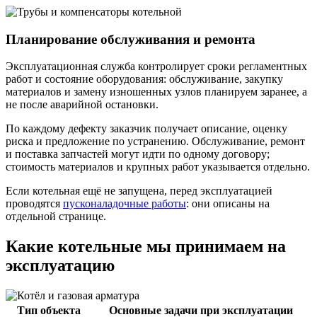
Планирование обслуживания и ремонта
Эксплуатационная служба контролирует сроки регламентных
работ и состояние оборудования: обслуживание, закупку
материалов и замену изношенных узлов планируем заранее, а
не после аварийной остановки.
По каждому дефекту заказчик получает описание, оценку
риска и предложение по устранению. Обслуживание, ремонт
и поставка запчастей могут идти по одному договору;
стоимость материалов и крупных работ указывается отдельно.
Если котельная ещё не запущена, перед эксплуатацией
проводятся
пусконаладочные работы
: они описаны на
отдельной странице.
Какие котельные мы принимаем на
эксплуатацию
Тип объекта
Основные задачи при эксплуатации