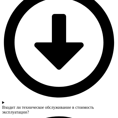
Входит ли техническое обслуживание в стоимость
эксплуатации?