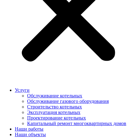
Услуги
Обслуживание котельных
Обслуживание газового оборудования
Строительство котельных
Эксплуатация котельных
Проектирование котельных
Капитальный ремонт многоквартирных домов
Наши работы
Наши объекты