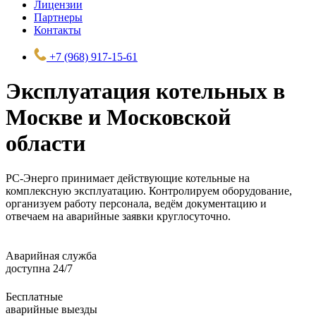
Лицензии
Партнеры
Контакты
+7 (968) 917-15-61
Эксплуатация котельных в
Москве и Московской
области
РС-Энерго принимает действующие котельные на
комплексную эксплуатацию. Контролируем оборудование,
организуем работу персонала, ведём документацию и
отвечаем на аварийные заявки круглосуточно.
Аварийная служба
доступна 24/7
Бесплатные
аварийные выезды