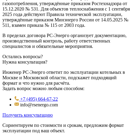
газопотребления, утверждённые приказом Ростехнадзора от
15.12.2020 № 531. Для объектов теплоснабжения с 1 сентября
2025 года действуют Правила технической эксплуатации,
утверждённые приказом Минэнерго России от 14.05.2025 №
511, взамен приказа № 115 от 2003 года.
В пределах договора РС-Энерго организует документацию,
производственный контроль, работу ответственных
специалистов и обязательные мероприятия.
Остались вопросы?
Нужна консультация?
Инженер РС-Энерго ответит по эксплуатации котельных в
Москве и Московской области, подскажет подходящий
формат и что нужно для расчёта.
Задать вопрос можно любым способом:
+7 (495) 664-67-22
info@rsenergo.com
Получить консультацию
Сориентируем по стоимости и срокам, предложим формат
эксплуатации под ваш объект.