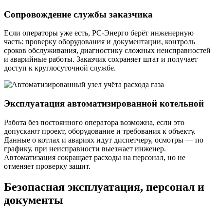
Сопровождение службы заказчика
Если операторы уже есть, РС-Энерго берёт инженерную
часть: проверку оборудования и документации, контроль
сроков обслуживания, диагностику сложных неисправностей
и аварийные работы. Заказчик сохраняет штат и получает
доступ к круглосуточной службе.
Эксплуатация автоматизированной котельной
Работа без постоянного оператора возможна, если это
допускают проект, оборудование и требования к объекту.
Данные о котлах и авариях идут диспетчеру, осмотры — по
графику, при неисправности выезжает инженер.
Автоматизация сокращает расходы на персонал, но не
отменяет проверку защит.
Безопасная эксплуатация, персонал и
документы