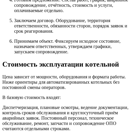
сопровождение, отчётность, стоимость и услуги,
оплачиваемые отдельно.
Заключаем договор.
Оборудование, территория
ответственности, обязанности сторон, порядок заявок и
срок реагирования.
Принимаем объект.
Фиксируем исходное состояние,
назначаем ответственных, утверждаем графики,
запускаем сопровождение.
Стоимость эксплуатации котельной
Цена зависит от мощности, оборудования и формата работы.
Ниже ориентиры для автоматизированных котельных без
постоянной смены операторов.
В базовую стоимость входят:
Диспетчеризация, плановые осмотры, ведение документации,
контроль сроков обслуживания и круглосуточный приём
аварийных заявок. Постоянный персонал, техническое
обслуживание, ремонт, запчасти и сопровождение ОПО
считаются отдельными строками.