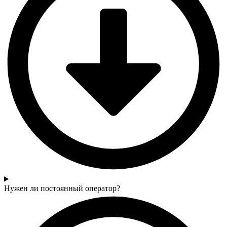
Нужен ли постоянный оператор?