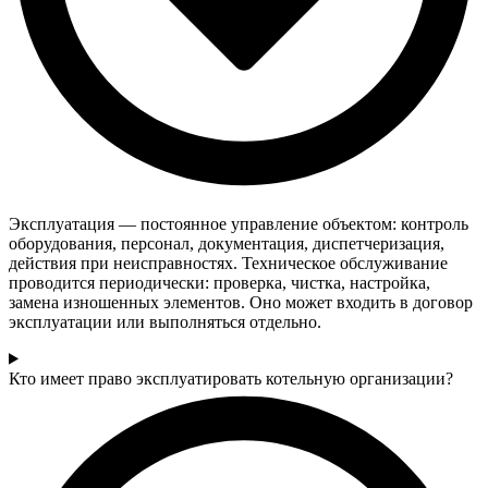
Эксплуатация — постоянное управление объектом: контроль
оборудования, персонал, документация, диспетчеризация,
действия при неисправностях. Техническое обслуживание
проводится периодически: проверка, чистка, настройка,
замена изношенных элементов. Оно может входить в договор
эксплуатации или выполняться отдельно.
Кто имеет право эксплуатировать котельную организации?