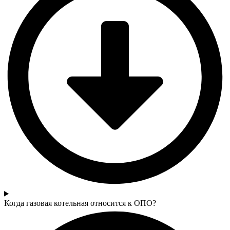
Когда газовая котельная относится к ОПО?