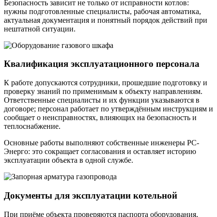
Безопасность зависит не только от исправности котлов:
нужны подготовленные специалисты, рабочая автоматика,
актуальная документация и понятный порядок действий при
нештатной ситуации.
Квалификация эксплуатационного персонала
К работе допускаются сотрудники, прошедшие подготовку и
проверку знаний по применимым к объекту направлениям.
Ответственные специалисты и их функции указываются в
договоре; персонал работает по утверждённым инструкциям и
сообщает о неисправностях, влияющих на безопасность и
теплоснабжение.
Основные работы выполняют собственные инженеры РС-
Энерго: это сокращает согласования и оставляет историю
эксплуатации объекта в одной службе.
Документы для эксплуатации котельной
При приёме объекта проверяются паспорта оборудования,