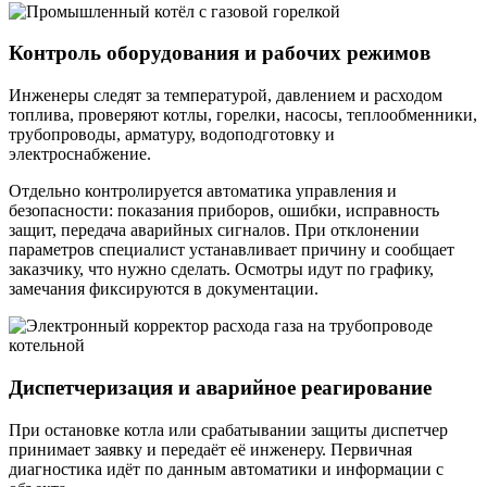
Контроль оборудования и рабочих режимов
Инженеры следят за температурой, давлением и расходом
топлива, проверяют котлы, горелки, насосы, теплообменники,
трубопроводы, арматуру, водоподготовку и
электроснабжение.
Отдельно контролируется автоматика управления и
безопасности: показания приборов, ошибки, исправность
защит, передача аварийных сигналов. При отклонении
параметров специалист устанавливает причину и сообщает
заказчику, что нужно сделать. Осмотры идут по графику,
замечания фиксируются в документации.
Диспетчеризация и аварийное реагирование
При остановке котла или срабатывании защиты диспетчер
принимает заявку и передаёт её инженеру. Первичная
диагностика идёт по данным автоматики и информации с