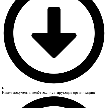
Какие документы ведёт эксплуатирующая организация?