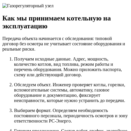
Как мы принимаем котельную на
эксплуатацию
Передача объекта начинается с обследования: типовой
договор без осмотра не учитывает состояние оборудования и
реальные риски.
Получаем исходные данные.
Адрес, мощность,
количество котлов, вид топлива, режим работы и
перечень оборудования. Можно приложить паспорта,
схему или действующий договор.
Обследуем объект.
Инженер проверяет котлы, горелки,
вспомогательные системы, автоматику, газовое
оборудование и документацию, фиксирует
неисправности, которые нужно устранить до передачи.
Выбираем формат.
Определяем необходимость
постоянного персонала, периодичность осмотров и зону
ответственности РС-Энерго.
Готовим предложение.
Состав работ, график, аварийное