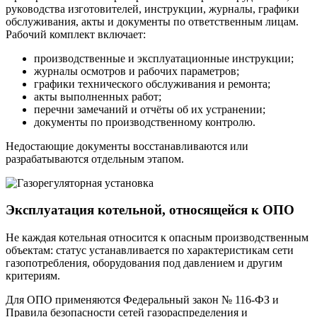
руководства изготовителей, инструкции, журналы, графики
обслуживания, акты и документы по ответственным лицам.
Рабочий комплект включает:
производственные и эксплуатационные инструкции;
журналы осмотров и рабочих параметров;
графики технического обслуживания и ремонта;
акты выполненных работ;
перечни замечаний и отчёты об их устранении;
документы по производственному контролю.
Недостающие документы восстанавливаются или
разрабатываются отдельным этапом.
Эксплуатация котельной, относящейся к ОПО
Не каждая котельная относится к опасным производственным
объектам: статус устанавливается по характеристикам сети
газопотребления, оборудования под давлением и другим
критериям.
Для ОПО применяются Федеральный закон № 116-ФЗ и
Правила безопасности сетей газораспределения и