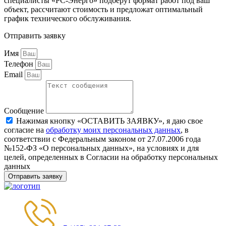
специалисты «РС-Энерго» подберут формат работ под ваш
объект, рассчитают стоимость и предложат оптимальный
график технического обслуживания.
Отправить заявку
Имя
Телефон
Email
Сообщение
Нажимая кнопку «ОСТАВИТЬ ЗАЯВКУ», я даю свое
согласие на
обработку моих персональных данных
, в
соответствии с Федеральным законом от 27.07.2006 года
№152-ФЗ «О персональных данных», на условиях и для
целей, определенных в Согласии на обработку персональных
данных
Отправить заявку