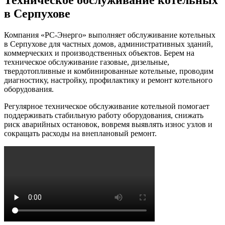
в Серпухове
Компания «РС-Энерго» выполняет обслуживание котельных
в Серпухове для частных домов, административных зданий,
коммерческих и производственных объектов. Берем на
техническое обслуживание газовые, дизельные,
твердотопливные и комбинированные котельные, проводим
диагностику, настройку, профилактику и ремонт котельного
оборудования.
Регулярное техническое обслуживание котельной помогает
поддерживать стабильную работу оборудования, снижать
риск аварийных остановок, вовремя выявлять износ узлов и
сокращать расходы на внеплановый ремонт.