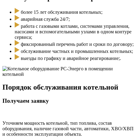
более 15 лет обслуживания котельных;
аварийная служба 24/7;
работа с газовыми котлами, системами управления,
насосами и вспомогательными узлами в одном контуре
сервиса;
фиксированный перечень работ и сроки по договору;
обслуживание частных и промышленных котельных;
выезды по графику и аварийное реагирование;.
Порядок обслуживания котельной
Получаем заявку
Уточняем мощность котельной, тип топлива, состав
оборудования, наличие газовой части, автоматики, ХВО/ХВП
и особенности эксплуатации объекта.