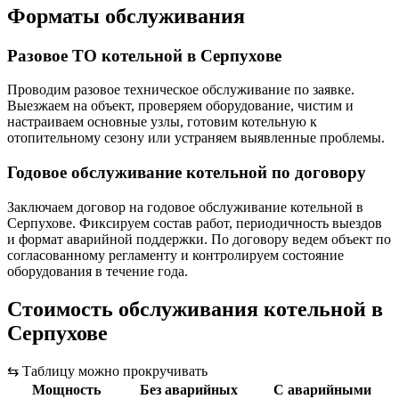
Форматы обслуживания
Разовое ТО котельной в Серпухове
Проводим разовое техническое обслуживание по заявке.
Выезжаем на объект, проверяем оборудование, чистим и
настраиваем основные узлы, готовим котельную к
отопительному сезону или устраняем выявленные проблемы.
Годовое обслуживание котельной по договору
Заключаем договор на годовое обслуживание котельной в
Серпухове. Фиксируем состав работ, периодичность выездов
и формат аварийной поддержки. По договору ведем объект по
согласованному регламенту и контролируем состояние
оборудования в течение года.
Стоимость обслуживания котельной в
Серпухове
⇆
Таблицу можно прокручивать
Мощность
Без аварийных
С аварийными