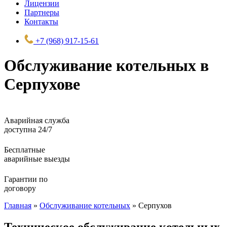
Лицензии
Партнеры
Контакты
+7 (968) 917-15-61
Обслуживание котельных в
Серпухове
Аварийная служба
доступна 24/7
Бесплатные
аварийные выезды
Гарантии по
договору
Главная
»
Обслуживание котельных
»
Серпухов
Техническое обслуживание котельных