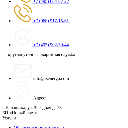
+7 (495) 664-67-22
+7 (968) 917-15-61
+7 (495) 902-59-44
— круглосуточная аварийная служба
info@rsenergo.com
Адрес:
г. Балашиха, ул. Звездная д. 7Б
БЦ «Новый свет»
Услуги
Обслуживание котельных