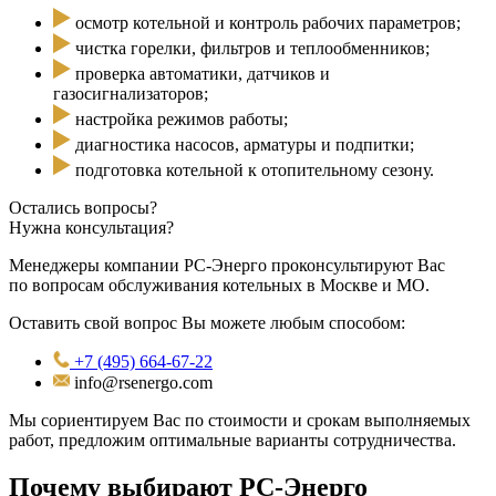
осмотр котельной и контроль рабочих параметров;
чистка горелки, фильтров и теплообменников;
проверка автоматики, датчиков и
газосигнализаторов;
настройка режимов работы;
диагностика насосов, арматуры и подпитки;
подготовка котельной к отопительному сезону.
Остались вопросы?
Нужна консультация?
Менеджеры компании РС-Энерго проконсультируют Вас
по вопросам обслуживания котельных в Москве и МО.
Оставить свой вопрос Вы можете любым способом:
+7 (495) 664-67-22
info@rsenergo.com
Мы сориентируем Вас по стоимости и срокам выполняемых
работ, предложим оптимальные варианты сотрудничества.
Почему выбирают РС-Энерго