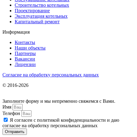
Строительство котельных
Проектирование
Эксплуатация котельных
Капитальный ремонт
Информация
Контакты
Наши объекты
Партнеры
Вакансии
Лицензии
Согласие на обработку персональных данных
© 2016-2026
Заполните форму и мы непременно свяжемся с Вами.
Имя
Телефон
Я согласен с политикой конфиденциальности и даю
согласие на обработку персональных данных
Отправить