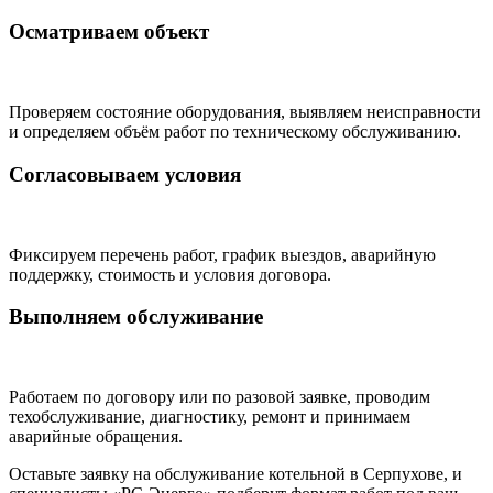
Осматриваем объект
Проверяем состояние оборудования, выявляем неисправности
и определяем объём работ по техническому обслуживанию.
Согласовываем условия
Фиксируем перечень работ, график выездов, аварийную
поддержку, стоимость и условия договора.
Выполняем обслуживание
Работаем по договору или по разовой заявке, проводим
техобслуживание, диагностику, ремонт и принимаем
аварийные обращения.
Оставьте заявку на обслуживание котельной в Серпухове, и