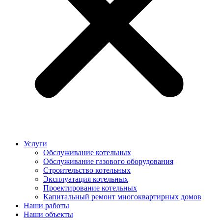
Услуги
Обслуживание котельных
Обслуживание газового оборудования
Строительство котельных
Эксплуатация котельных
Проектирование котельных
Капитальный ремонт многоквартирных домов
Наши работы
Наши объекты