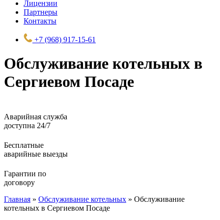
Лицензии
Партнеры
Контакты
+7 (968) 917-15-61
Обслуживание котельных в
Сергиевом Посаде
Аварийная служба
доступна 24/7
Бесплатные
аварийные выезды
Гарантии по
договору
Главная
»
Обслуживание котельных
»
Обслуживание
котельных в Сергиевом Посаде