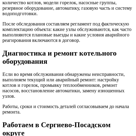
количество котлов, модели горелок, насосные группы,
резервное оборудование, автоматику, газовую часть и систему
водоподготовки.
После обследования составляем регламент под фактическую
комплектацию объекта: какие узлы обслуживаются, как часто
выполняются плановые выезды и какие условия аварийного
реагирования включаются в договор.
Диагностика и ремонт котельного
оборудования
Если во время обслуживания обнаружены неисправности,
выполняем текущий или аварийный ремонт: настройку
котлов и горелок, промывку теплообменников, ремонт
насосов, восстановление автоматики, замену изношенных
узлов.
Работы, сроки и стоимость деталей согласовываем до начала
ремонта.
Работаем в Сергиево-Посадском
округе