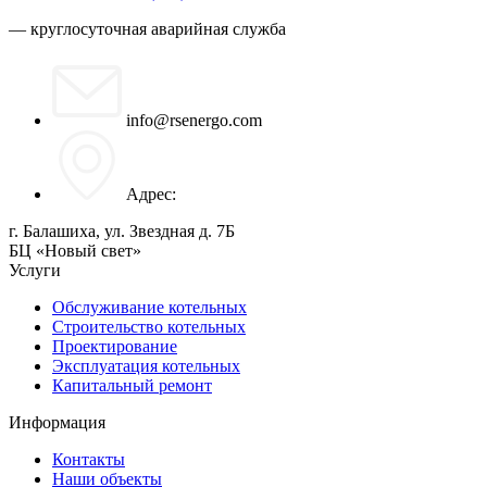
— круглосуточная аварийная служба
info@rsenergo.com
Адрес:
г. Балашиха, ул. Звездная д. 7Б
БЦ «Новый свет»
Услуги
Обслуживание котельных
Строительство котельных
Проектирование
Эксплуатация котельных
Капитальный ремонт
Информация
Контакты
Наши объекты