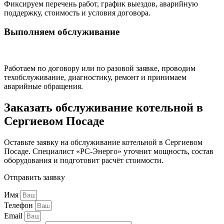
Фиксируем перечень работ, график выездов, аварийную
поддержку, стоимость и условия договора.
Выполняем обслуживание
Работаем по договору или по разовой заявке, проводим
техобслуживание, диагностику, ремонт и принимаем
аварийные обращения.
Заказать обслуживание котельной в
Сергиевом Посаде
Оставьте заявку на обслуживание котельной в Сергиевом
Посаде. Специалист «РС-Энерго» уточнит мощность, состав
оборудования и подготовит расчёт стоимости.
Отправить заявку
Имя
Телефон
Email