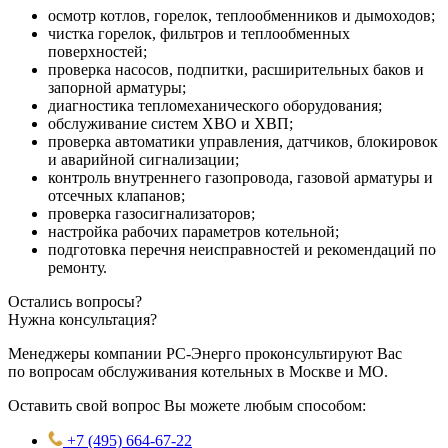
осмотр котлов, горелок, теплообменников и дымоходов;
чистка горелок, фильтров и теплообменных
поверхностей;
проверка насосов, подпитки, расширительных баков и
запорной арматуры;
диагностика тепломеханического оборудования;
обслуживание систем ХВО и ХВП;
проверка автоматики управления, датчиков, блокировок
и аварийной сигнализации;
контроль внутреннего газопровода, газовой арматуры и
отсечных клапанов;
проверка газосигнализаторов;
настройка рабочих параметров котельной;
подготовка перечня неисправностей и рекомендаций по
ремонту.
Остались вопросы?
Нужна консультация?
Менеджеры компании РС-Энерго проконсультируют Вас
по вопросам обслуживания котельных в Москве и МО.
Оставить свой вопрос Вы можете любым способом:
+7 (495) 664-67-22