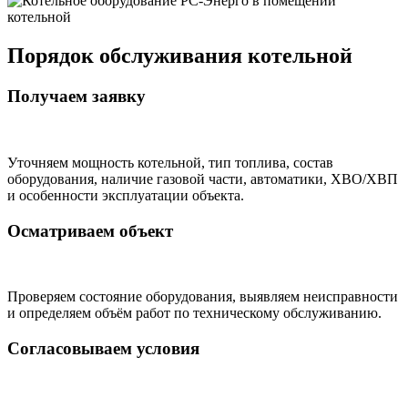
Порядок обслуживания котельной
Получаем заявку
Уточняем мощность котельной, тип топлива, состав
оборудования, наличие газовой части, автоматики, ХВО/ХВП
и особенности эксплуатации объекта.
Осматриваем объект
Проверяем состояние оборудования, выявляем неисправности
и определяем объём работ по техническому обслуживанию.
Согласовываем условия