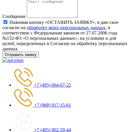
Сообщение
Нажимая кнопку «ОСТАВИТЬ ЗАЯВКУ», я даю свое
согласие на
обработку моих персональных данных
, в
соответствии с Федеральным законом от 27.07.2006 года
№152-ФЗ «О персональных данных», на условиях и для
целей, определенных в Согласии на обработку персональных
данных
Отправить заявку
+7 (495) 664-67-22
+7 (968) 917-15-61
+7 (495) 902-59-44