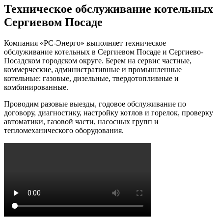
Техническое обслуживание котельных
Сергиевом Посаде
Компания «РС-Энерго» выполняет техническое
обслуживание котельных в Сергиевом Посаде и Сергиево-
Посадском городском округе. Берем на сервис частные,
коммерческие, административные и промышленные
котельные: газовые, дизельные, твердотопливные и
комбинированные.
Проводим разовые выезды, годовое обслуживание по
договору, диагностику, настройку котлов и горелок, проверку
автоматики, газовой части, насосных групп и
тепломеханического оборудования.