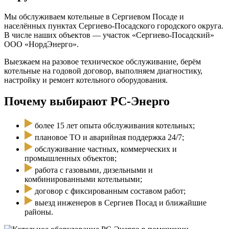
Мы обслуживаем котельные в Сергиевом Посаде и
населённых пунктах Сергиево-Посадского городского округа.
В числе наших объектов — участок «Сергиево-Посадский»
ООО «НордЭнерго».
Выезжаем на разовое техническое обслуживание, берём
котельные на годовой договор, выполняем диагностику,
настройку и ремонт котельного оборудования.
Почему выбирают РС-Энерго
более 15 лет опыта обслуживания котельных;
плановое ТО и аварийная поддержка 24/7;
обслуживание частных, коммерческих и
промышленных объектов;
работа с газовыми, дизельными и
комбинированными котельными;
договор с фиксированным составом работ;
выезд инженеров в Сергиев Посад и ближайшие
районы.