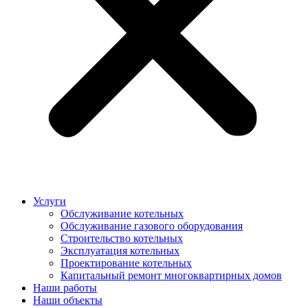
Услуги
Обслуживание котельных
Обслуживание газового оборудования
Строительство котельных
Эксплуатация котельных
Проектирование котельных
Капитальный ремонт многоквартирных домов
Наши работы
Наши объекты