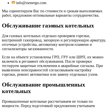
info@rsenergo.com
Мы сориентируем Вас по стоимости и срокам выполняемых
работ, предложим оптимальные варианты сотрудничества.
Обслуживание газовых котельных
Для газовых котельных отдельно проверяем горелки,
внутренний газопровод, запорную и регулирующую арматуру,
отсечные устройства, автоматику контроля пламени и
сигнализаторы загазованности.
Если на объекте установлены ГРП, ГРУ или ШРП, их можно
включить в регламент обслуживания. После проверки
тестируем защитные отключения и аварийные сигналы. При
выявлении неисправностей согласовываем настройку
горелки, ремонт автоматики или замену отдельных узлов.
Обслуживание промышленных
котельных
Промышленные котельные рассчитываем не только по
мощности. Перед подготовкой предложения учитываем