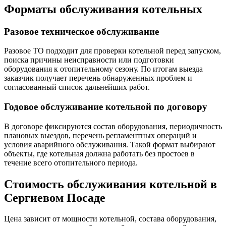
Форматы обслуживания котельных
Разовое техническое обслуживание
Разовое ТО подходит для проверки котельной перед запуском,
поиска причины неисправности или подготовки
оборудования к отопительному сезону. По итогам выезда
заказчик получает перечень обнаруженных проблем и
согласованный список дальнейших работ.
Годовое обслуживание котельной по договору
В договоре фиксируются состав оборудования, периодичность
плановых выездов, перечень регламентных операций и
условия аварийного обслуживания. Такой формат выбирают
объекты, где котельная должна работать без простоев в
течение всего отопительного периода.
Стоимость обслуживания котельной в
Сергиевом Посаде
Цена зависит от мощности котельной, состава оборудования,