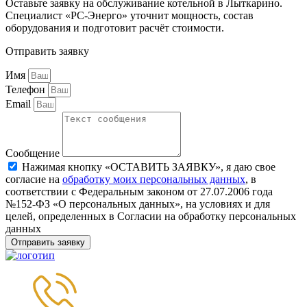
Оставьте заявку на обслуживание котельной в Лыткарино.
Специалист «РС-Энерго» уточнит мощность, состав
оборудования и подготовит расчёт стоимости.
Отправить заявку
Имя
Телефон
Email
Сообщение
Нажимая кнопку «ОСТАВИТЬ ЗАЯВКУ», я даю свое
согласие на
обработку моих персональных данных
, в
соответствии с Федеральным законом от 27.07.2006 года
№152-ФЗ «О персональных данных», на условиях и для
целей, определенных в Согласии на обработку персональных
данных
Отправить заявку