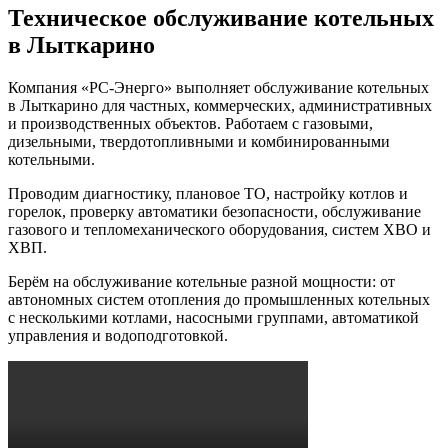
Техническое обслуживание котельных
в Лыткарино
Компания «РС-Энерго» выполняет обслуживание котельных
в Лыткарино для частных, коммерческих, административных
и производственных объектов. Работаем с газовыми,
дизельными, твердотопливными и комбинированными
котельными.
Проводим диагностику, плановое ТО, настройку котлов и
горелок, проверку автоматики безопасности, обслуживание
газового и тепломеханического оборудования, систем ХВО и
ХВП.
Берём на обслуживание котельные разной мощности: от
автономных систем отопления до промышленных котельных
с несколькими котлами, насосными группами, автоматикой
управления и водоподготовкой.