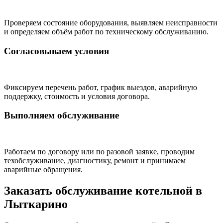
Проверяем состояние оборудования, выявляем неисправности
и определяем объём работ по техническому обслуживанию.
Согласовываем условия
Фиксируем перечень работ, график выездов, аварийную
поддержку, стоимость и условия договора.
Выполняем обслуживание
Работаем по договору или по разовой заявке, проводим
техобслуживание, диагностику, ремонт и принимаем
аварийные обращения.
Заказать обслуживание котельной в
Лыткарино