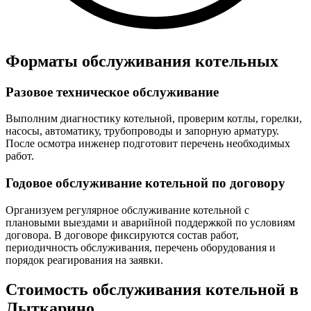
Форматы обслуживания котельных
Разовое техническое обслуживание
Выполним диагностику котельной, проверим котлы, горелки,
насосы, автоматику, трубопроводы и запорную арматуру.
После осмотра инженер подготовит перечень необходимых
работ.
Годовое обслуживание котельной по договору
Организуем регулярное обслуживание котельной с
плановыми выездами и аварийной поддержкой по условиям
договора. В договоре фиксируются состав работ,
периодичность обслуживания, перечень оборудования и
порядок реагирования на заявки.
Стоимость обслуживания котельной в
Лыткарино