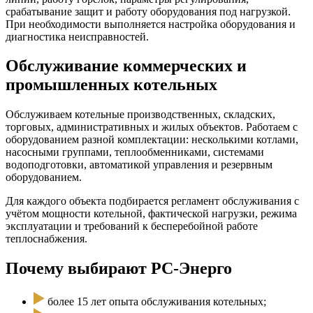
срабатывание защит и работу оборудования под нагрузкой.
При необходимости выполняется настройка оборудования и
диагностика неисправностей.
Обслуживание коммерческих и
промышленных котельных
Обслуживаем котельные производственных, складских,
торговых, административных и жилых объектов. Работаем с
оборудованием разной комплектации: несколькими котлами,
насосными группами, теплообменниками, системами
водоподготовки, автоматикой управления и резервным
оборудованием.
Для каждого объекта подбирается регламент обслуживания с
учётом мощности котельной, фактической нагрузки, режима
эксплуатации и требований к бесперебойной работе
теплоснабжения.
Почему выбирают РС-Энерго
более 15 лет опыта обслуживания котельных;