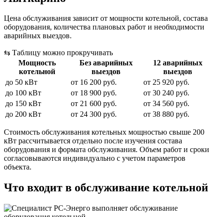
Цена обслуживания зависит от мощности котельной, состава
оборудования, количества плановых работ и необходимости
аварийных выездов.
⇆
Таблицу можно прокручивать
Мощность
Без аварийных
12 аварийных
котельной
выездов
выездов
до 50 кВт
от 16 200 руб.
от 25 920 руб.
до 100 кВт
от 18 900 руб.
от 30 240 руб.
до 150 кВт
от 21 600 руб.
от 34 560 руб.
до 200 кВт
от 24 300 руб.
от 38 880 руб.
Стоимость обслуживания котельных мощностью свыше 200
кВт рассчитывается отдельно после изучения состава
оборудования и формата обслуживания. Объем работ и сроки
согласовываются индивидуально с учетом параметров
объекта.
Что входит в обслуживание котельной