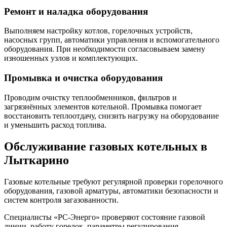
Ремонт и наладка оборудования
Выполняем настройку котлов, горелочных устройств,
насосных групп, автоматики управления и вспомогательного
оборудования. При необходимости согласовываем замену
изношенных узлов и комплектующих.
Промывка и очистка оборудования
Проводим очистку теплообменников, фильтров и
загрязнённых элементов котельной. Промывка помогает
восстановить теплоотдачу, снизить нагрузку на оборудование
и уменьшить расход топлива.
Обслуживание газовых котельных в
Лыткарино
Газовые котельные требуют регулярной проверки горелочного
оборудования, газовой арматуры, автоматики безопасности и
систем контроля загазованности.
Специалисты «РС-Энерго» проверяют состояние газовой
линии, работу горелок, параметры регулирования,