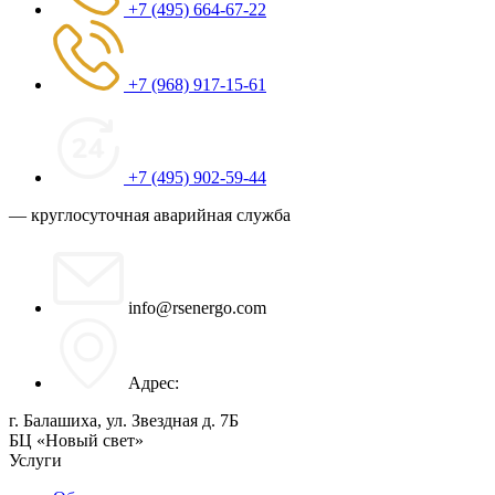
+7 (495) 664-67-22
+7 (968) 917-15-61
+7 (495) 902-59-44
— круглосуточная аварийная служба
info@rsenergo.com
Адрес:
г. Балашиха, ул. Звездная д. 7Б
БЦ «Новый свет»
Услуги