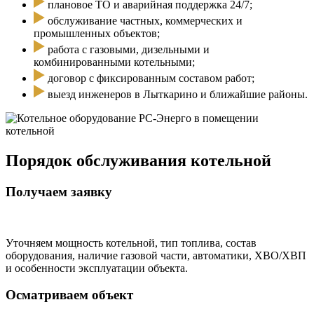
плановое ТО и аварийная поддержка 24/7;
обслуживание частных, коммерческих и
промышленных объектов;
работа с газовыми, дизельными и
комбинированными котельными;
договор с фиксированным составом работ;
выезд инженеров в Лыткарино и ближайшие районы.
Порядок обслуживания котельной
Получаем заявку
Уточняем мощность котельной, тип топлива, состав
оборудования, наличие газовой части, автоматики, ХВО/ХВП
и особенности эксплуатации объекта.
Осматриваем объект