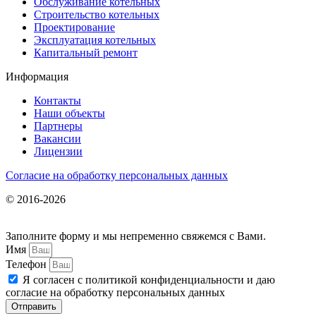
Обслуживание котельных
Строительство котельных
Проектирование
Эксплуатация котельных
Капитальный ремонт
Информация
Контакты
Наши объекты
Партнеры
Вакансии
Лицензии
Согласие на обработку персональных данных
© 2016-2026
Заполните форму и мы непременно свяжемся с Вами.
Имя
Телефон
Я согласен с политикой конфиденциальности и даю
согласие на обработку персональных данных
Отправить