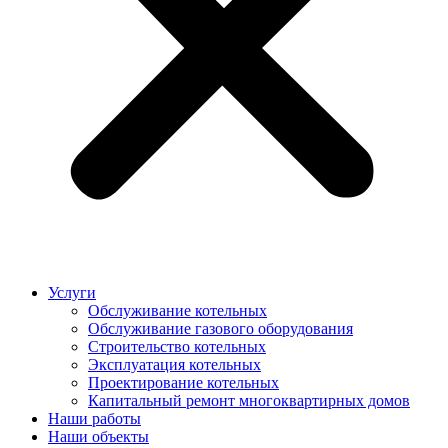
Услуги
Обслуживание котельных
Обслуживание газового оборудования
Строительство котельных
Эксплуатация котельных
Проектирование котельных
Капитальный ремонт многоквартирных домов
Наши работы
Наши объекты