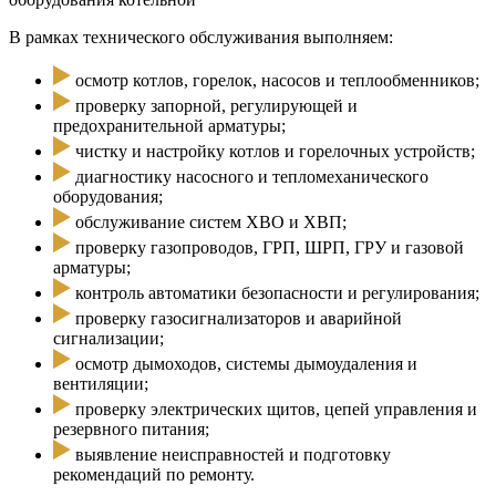
В рамках технического обслуживания выполняем:
осмотр котлов, горелок, насосов и теплообменников;
проверку запорной, регулирующей и
предохранительной арматуры;
чистку и настройку котлов и горелочных устройств;
диагностику насосного и тепломеханического
оборудования;
обслуживание систем ХВО и ХВП;
проверку газопроводов, ГРП, ШРП, ГРУ и газовой
арматуры;
контроль автоматики безопасности и регулирования;
проверку газосигнализаторов и аварийной
сигнализации;
осмотр дымоходов, системы дымоудаления и
вентиляции;
проверку электрических щитов, цепей управления и
резервного питания;
выявление неисправностей и подготовку
рекомендаций по ремонту.