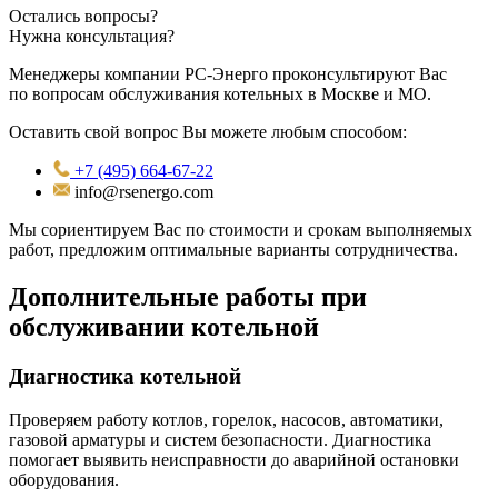
Остались вопросы?
Нужна консультация?
Менеджеры компании РС-Энерго проконсультируют Вас
по вопросам обслуживания котельных в Москве и МО.
Оставить свой вопрос Вы можете любым способом:
+7 (495) 664-67-22
info@rsenergo.com
Мы сориентируем Вас по стоимости и срокам выполняемых
работ, предложим оптимальные варианты сотрудничества.
Дополнительные работы при
обслуживании котельной
Диагностика котельной
Проверяем работу котлов, горелок, насосов, автоматики,
газовой арматуры и систем безопасности. Диагностика
помогает выявить неисправности до аварийной остановки
оборудования.