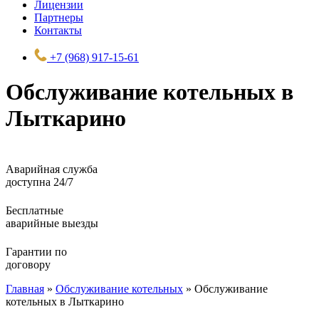
Лицензии
Партнеры
Контакты
+7 (968) 917-15-61
Обслуживание котельных в
Лыткарино
Аварийная служба
доступна 24/7
Бесплатные
аварийные выезды
Гарантии по
договору
Главная
»
Обслуживание котельных
»
Обслуживание
котельных в Лыткарино