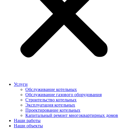
Услуги
Обслуживание котельных
Обслуживание газового оборудования
Строительство котельных
Эксплуатация котельных
Проектирование котельных
Капитальный ремонт многоквартирных домов
Наши работы
Наши объекты