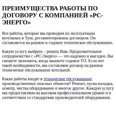
ПРЕИМУЩЕСТВА РАБОТЫ ПО
ДОГОВОРУ С КОМПАНИЕЙ «РС-
ЭНЕРГО»
Все работы, которые мы проводим по эксплуатации
котельных в Туле, регламентированы договором. Он
составляется на разовое и годовое техническое обслуживание.
Какую услугу выбрать – решать Вам. Продолжительное
сотрудничество с «РС-Энерго» — это надежно и выгодно. Вы
сможете экономить, когда закажете годовое ТО. Если нет
такой необходимости, мы составляем договор на разовое
техническое обслуживание котельной.
Какие работы входят в
техническое обслуживание
производственных опасных объектов? Ремонт, пуско-наладка,
осмотр, чистка оборудование и многое другое. Каждую услугу
мы предоставляем на высоком профессиональном уровне и в
соответствии со стандартами производителей оборудования.