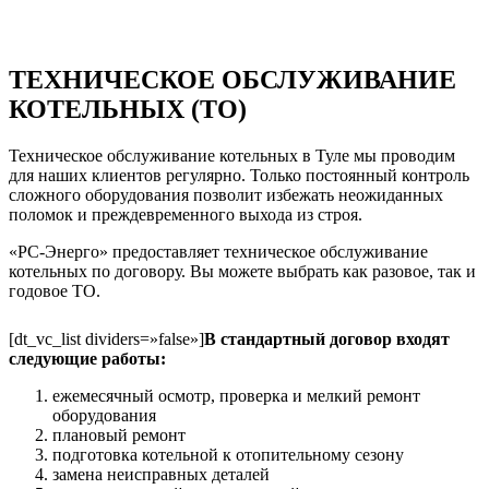
ТЕХНИЧЕСКОЕ ОБСЛУЖИВАНИЕ
КОТЕЛЬНЫХ (ТО)
Техническое обслуживание котельных в Туле мы проводим
для наших клиентов регулярно. Только постоянный контроль
сложного оборудования позволит избежать неожиданных
поломок и преждевременного выхода из строя.
«РС-Энерго» предоставляет техническое обслуживание
котельных по договору. Вы можете выбрать как разовое, так и
годовое ТО.
[dt_vc_list dividers=»false»]
В стандартный договор входят
следующие работы:
ежемесячный осмотр, проверка и мелкий ремонт
оборудования
плановый ремонт
подготовка котельной к отопительному сезону
замена неисправных деталей