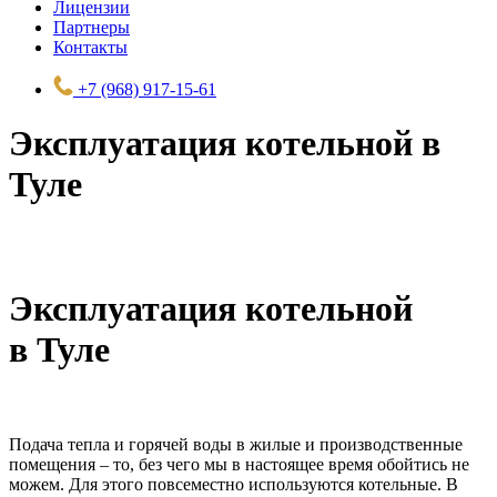
Лицензии
Партнеры
Контакты
+7 (968) 917-15-61
Эксплуатация котельной в
Туле
Эксплуатация котельной
в Туле
Подача тепла и горячей воды в жилые и производственные
помещения – то, без чего мы в настоящее время обойтись не
можем. Для этого повсеместно используются котельные. В