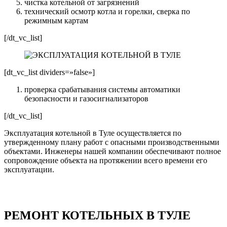
чистка котельной от загрязнений
технический осмотр котла и горелки, сверка по
режимным картам
[/dt_vc_list]
[dt_vc_list dividers=»false»]
проверка срабатывания системы автоматики
безопасности и газосигнализаторов
[/dt_vc_list]
Эксплуатация котельной в Туле осуществляется по
утвержденному плану работ с опасными производственными
объектами. Инженеры нашей компании обеспечивают полное
сопровождение объекта на протяжении всего времени его
эксплуатации.
РЕМОНТ КОТЕЛЬНЫХ В ТУЛЕ