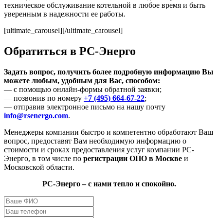
техническое обслуживание котельной в любое время и быть
уверенным в надежности ее работы.
[ultimate_carousel][/ultimate_carousel]
Обратиться в РС-Энерго
Задать вопрос, получить более подробную информацию Вы
можете любым, удобным для Вас, способом:
— с помощью онлайн-формы обратной заявки;
— позвонив по номеру
+7 (495) 664-67-22
;
— отправив электронное письмо на нашу почту
info@rsenergo.com
.
Менеджеры компании быстро и компетентно обработают Ваш
вопрос, предоставят Вам необходимую информацию о
стоимости и сроках предоставления услуг компании РС-
Энерго, в том числе по
регистрации ОПО в Москве
и
Московской области.
РС-Энерго – с нами тепло и спокойно.