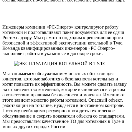
Инженеры компании «РС-Энерго» контролируют работу
котельной и подготавливают пакет документов для ее сдачи
Ростехнадзору. Мы грамотно подходим к решению вопроса
безопасной и эффективной эксплуатации котельной в Туле.
Команда квалифицированных инженеров «РС-Энерго»
выполняет работы в указанные в договоре сроки.
Мы занимаемся обслуживанием опасных объектов для
клиентов, которые заботятся о безопасности котельных и
хотят повысить их эффективность. Вы можете сделать заявку
на строительство котельной, которое выполняется в строгом
соответствии правилам безопасности и монтажа. Именно от
этого зависит качество работы котельной. Опасный объект,
работающий на топливе, нуждается в постоянном контроле.
Поэтому необходимо регулярно проходить техническое
обслуживание и сверять показатели объекта со стандартами.
Мы предоставляем качественное ТО для котельных в Туле и
многих других городах России.