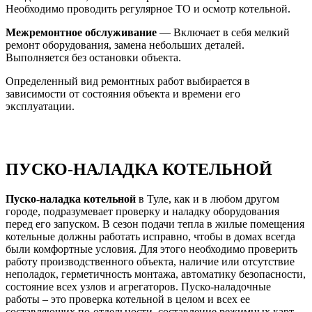
Необходимо проводить регулярное ТО и осмотр котельной.
Межремонтное обслуживание
— Включает в себя мелкий
ремонт оборудования, замена небольших деталей.
Выполняется без остановки объекта.
Определенный вид ремонтных работ выбирается в
зависимости от состояния объекта и времени его
эксплуатации.
ПУСКО-НАЛАДКА КОТЕЛЬНОЙ
Пуско-наладка котельной
в Туле, как и в любом другом
городе, подразумевает проверку и наладку оборудования
перед его запуском. В сезон подачи тепла в жилые помещения
котельные должны работать исправно, чтобы в домах всегда
были комфортные условия. Для этого необходимо проверить
работу производственного объекта, наличие или отсутствие
неполадок, герметичность монтажа, автоматику безопасности,
состояние всех узлов и агрегаторов. Пуско-наладочные
работы – это проверка котельной в целом и всех ее
составляющих по-отдельности, составление режимных карт.