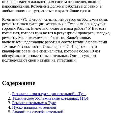
них нагревается жидкость для систем отопления, водо- и
пароснабжения. Котельные должны работать исправно, а
любые поломки – устраняться в кратчайшие сроки.
Компания «РС-Энерго» специализируется на обслуживании,
ремонте и эксплуатации котельных в Туле и многих других
городах России. В чем заключается наша работа? У Вас есть
котельная, которая нуждается в регулярной проверке, наладке,
ремонте. Мы выезжаем на объект по Вашей заявке,
выполняем надлежащие работы в соответствии с правилами
техники безопасности. Инженеры «РС-Энерго» — это
квалифицированные специалисты, которые более 10 лет
обслуживают разные типы котельных. Они регулярно
подтверждают свои навыки на аттестации.
Содержание
Безопасная эксплуатация котельной в Туле
Техническое обслуживание котельных (ТО)
Ремонт котельных в Туле
Пуско-наладка котельной
Аварийная служба котельной