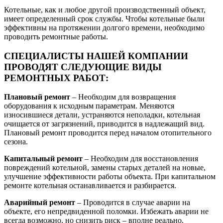
Котельные, как и любое другой производственный объект,
имеет определенный срок службы. Чтобы котельные были
эффективны на протяжении долгого времени, необходимо
проводить ремонтные работы.
СПЕЦИАЛИСТЫ НАШЕЙ КОМПАНИИ
ПРОВОДЯТ СЛЕДУЮЩИЕ ВИДЫ
РЕМОНТНЫХ РАБОТ:
Плановый ремонт
– Необходим для возвращения
оборудования к исходным параметрам. Меняются
износившиеся детали, устраняются неполадки, котельная
очищается от загрязнений, приводится в надлежащий вид.
Плановый ремонт проводится перед началом отопительного
сезона.
Капитальный ремонт
– Необходим для восстановления
повреждений котельной, замены старых деталей на новые,
улучшение эффективности работы объекта. При капитальном
ремонте котельная останавливается и разбирается.
Аварийный ремонт
– Проводится в случае аварии на
объекте, его непредвиденной поломки. Избежать аварии не
всегда возможно, но снизить риск – вполне реально.