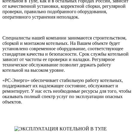
котельной в Туле, как и в остальных городах России, зависит
от качественной установки, корректной сборки, регулярной
проверки, правильно подобранного оборудования,
оперативного устранения неполадок.
Специалисты нашей компании занимаются строительством,
сборкой и монтажом котельных. На Вашем объекте будет
установлено современное оборудование, соответствующее
стандартам качества и безопасности. Срок службы котельной
зависит от частоты ее проверки и наладки. Регулярное
техническое обслуживание позволит держать работу
котельной на высоком уровне.
«РС-Энерго» обеспечивает стабильную работу котельных,
поддерживает их надлежащее состояние, обслуживает и
ремонтирует. У нас есть необходимые ресурсы для того, чтобы
оказывать полный спектр услуг по эксплуатации опасных
объектов.