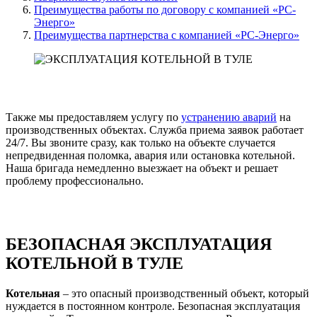
Преимущества работы по договору с компанией «РС-
Энерго»
Преимущества партнерства с компанией «РС-Энерго»
Также мы предоставляем услугу по
устранению аварий
на
производственных объектах. Служба приема заявок работает
24/7. Вы звоните сразу, как только на объекте случается
непредвиденная поломка, авария или остановка котельной.
Наша бригада немедленно выезжает на объект и решает
проблему профессионально.
БЕЗОПАСНАЯ ЭКСПЛУАТАЦИЯ
КОТЕЛЬНОЙ В ТУЛЕ
Котельная
– это опасный производственный объект, который
нуждается в постоянном контроле. Безопасная эксплуатация