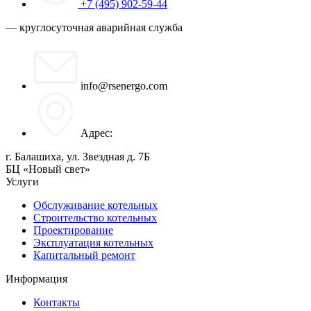
+7 (495) 902-59-44
— круглосуточная аварийная служба
info@rsenergo.com
Адрес:
г. Балашиха, ул. Звездная д. 7Б
БЦ «Новый свет»
Услуги
Обслуживание котельных
Строительство котельных
Проектирование
Эксплуатация котельных
Капитальный ремонт
Информация
Контакты