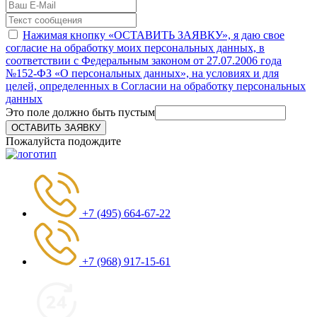
Нажимая кнопку «ОСТАВИТЬ ЗАЯВКУ», я даю свое
согласие на обработку моих персональных данных, в
соответствии с Федеральным законом от 27.07.2006 года
№152-ФЗ «О персональных данных», на условиях и для
целей, определенных в Согласии на обработку персональных
данных
Это поле должно быть пустым
ОСТАВИТЬ ЗАЯВКУ
Пожалуйста подождите
+7 (495) 664-67-22
+7 (968) 917-15-61