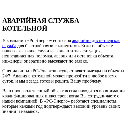
АВАРИЙНАЯ СЛУЖБА
КОТЕЛЬНОЙ
У компании «Рс-Энерго» есть своя
аварийно-диспетчерская
служба
для быстрой связи с клиентами. Если на объекте
нашего заказчика случилась внештатная ситуация,
непредвиденная поломка, авария или остановка объекта,
инженеры оперативно выезжают по заявке.
Специалисты «РС-Энерго» осуществляют выезды на объекты
24/7. Авария в котельной может произойти в любое время
суток, и мы всегда готовы решить Вашу проблему.
Ваш производственный объект всегда находится во внимании
квалифицированных инженеров, когда Вы сотрудничаете с
нашей компанией. В «РС-Энерго» работают специалисты,
которые каждый год подтверждают высокий уровень своих
знаний и навыков.