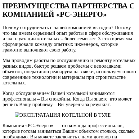
ПРЕИМУЩЕСТВА ПАРТНЕРСТВА С
КОМПАНИЕЙ «РС-ЭНЕРГО»
Почему сотрудничать с нашей компанией выгодно? Потому
что мы имеем серьезный опыт работы в сфере обслуживания
и эксплуатации котельных – более семи лет. За это время мы
сформировали команду опытных инженеров, которые
грамотно выполняют свою работу.
Мы проводим работы по обслуживанию и ремонту котельных
разных видов, быстро решаем проблемы с неполадками
объектов, оперативно реагируем на заявки, используем только
современные технологии и материалы при строительстве
котельных.
Когда обслуживанием Вашей котельной занимаются
профессионалы – Вы спокойны. Когда Вы знаете, кто может
решить Вашу проблему – Вы уверены за результат.
Компания «РС-Энерго» — это команда профессионалов,
которые готовы заниматься Вашим объектом столько, сколько
необходимо. Вы можете заключить с нами договор на