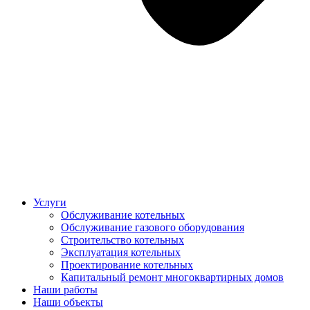
Услуги
Обслуживание котельных
Обслуживание газового оборудования
Строительство котельных
Эксплуатация котельных
Проектирование котельных
Капитальный ремонт многоквартирных домов
Наши работы
Наши объекты