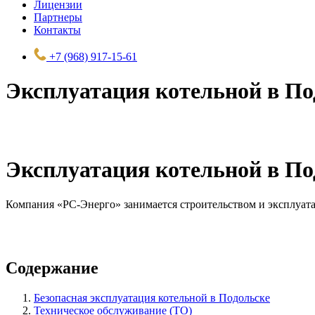
Лицензии
Партнеры
Контакты
+7 (968) 917-15-61
Эксплуатация котельной в По
Эксплуатация котельной в По
Компания «РС-Энерго» занимается строительством и эксплуата
Содержание
Безопасная эксплуатация котельной в Подольске
Техническое обслуживание (ТО)