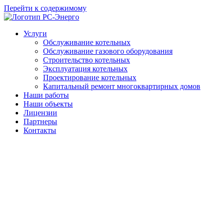
Перейти к содержимому
Услуги
Обслуживание котельных
Обслуживание газового оборудования
Строительство котельных
Эксплуатация котельных
Проектирование котельных
Капитальный ремонт многоквартирных домов
Наши работы
Наши объекты
Лицензии
Партнеры
Контакты