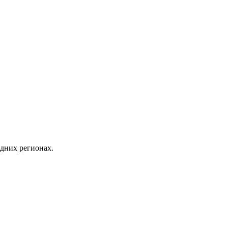
дних регионах.