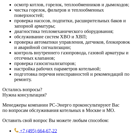
осмотр котлов, горелок, теплообменников и дымоходов;
чистка горелок, фильтров и теплообменных
поверхностей;
проверка насосов, подпитки, расширительных баков и
запорной арматуры;
диагностика тепломеханического оборудования;
обслуживание систем ХВО и ХВП;
проверка автоматики управления, датчиков, блокировок
и аварийной сигнализации;
контроль внутреннего газопровода, газовой арматуры и
отсечных клапанов;
проверка газосигнализаторов;
настройка рабочих параметров котельной;
подготовка перечня неисправностей и рекомендаций по
ремонту.
Остались вопросы?
Нужна консультация?
Менеджеры компании РС-Энерго проконсультируют Вас
по вопросам обслуживания котельных в Москве и МО.
Оставить свой вопрос Вы можете любым способом:
+7 (495) 664-67-22