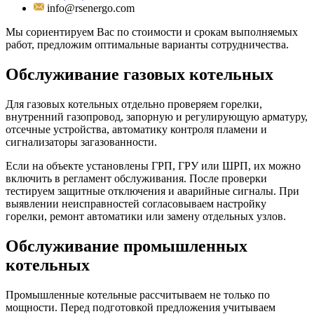
info@rsenergo.com
Мы сориентируем Вас по стоимости и срокам выполняемых
работ, предложим оптимальные варианты сотрудничества.
Обслуживание газовых котельных
Для газовых котельных отдельно проверяем горелки,
внутренний газопровод, запорную и регулирующую арматуру,
отсечные устройства, автоматику контроля пламени и
сигнализаторы загазованности.
Если на объекте установлены ГРП, ГРУ или ШРП, их можно
включить в регламент обслуживания. После проверки
тестируем защитные отключения и аварийные сигналы. При
выявлении неисправностей согласовываем настройку
горелки, ремонт автоматики или замену отдельных узлов.
Обслуживание промышленных
котельных
Промышленные котельные рассчитываем не только по
мощности. Перед подготовкой предложения учитываем