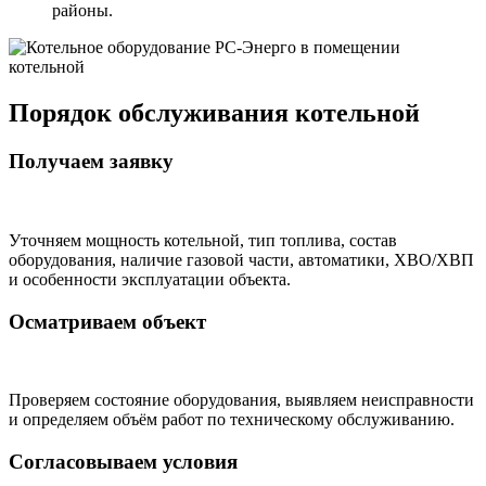
районы.
Порядок обслуживания котельной
Получаем заявку
Уточняем мощность котельной, тип топлива, состав
оборудования, наличие газовой части, автоматики, ХВО/ХВП
и особенности эксплуатации объекта.
Осматриваем объект
Проверяем состояние оборудования, выявляем неисправности
и определяем объём работ по техническому обслуживанию.
Согласовываем условия