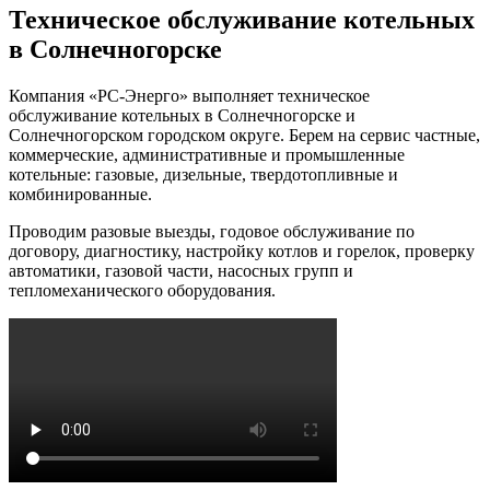
Техническое обслуживание котельных
в Солнечногорске
Компания «РС-Энерго» выполняет техническое
обслуживание котельных в Солнечногорске и
Солнечногорском городском округе. Берем на сервис частные,
коммерческие, административные и промышленные
котельные: газовые, дизельные, твердотопливные и
комбинированные.
Проводим разовые выезды, годовое обслуживание по
договору, диагностику, настройку котлов и горелок, проверку
автоматики, газовой части, насосных групп и
тепломеханического оборудования.