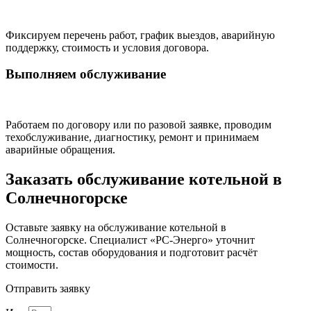
Фиксируем перечень работ, график выездов, аварийную
поддержку, стоимость и условия договора.
Выполняем обслуживание
Работаем по договору или по разовой заявке, проводим
техобслуживание, диагностику, ремонт и принимаем
аварийные обращения.
Заказать обслуживание котельной в
Солнечногорске
Оставьте заявку на обслуживание котельной в
Солнечногорске. Специалист «РС-Энерго» уточнит
мощность, состав оборудования и подготовит расчёт
стоимости.
Отправить заявку