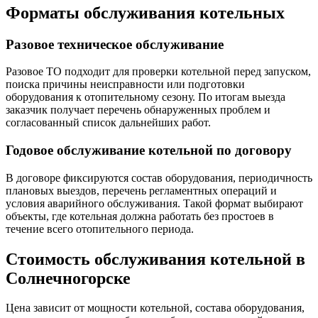
Форматы обслуживания котельных
Разовое техническое обслуживание
Разовое ТО подходит для проверки котельной перед запуском,
поиска причины неисправности или подготовки
оборудования к отопительному сезону. По итогам выезда
заказчик получает перечень обнаруженных проблем и
согласованный список дальнейших работ.
Годовое обслуживание котельной по договору
В договоре фиксируются состав оборудования, периодичность
плановых выездов, перечень регламентных операций и
условия аварийного обслуживания. Такой формат выбирают
объекты, где котельная должна работать без простоев в
течение всего отопительного периода.
Стоимость обслуживания котельной в
Солнечногорске
Цена зависит от мощности котельной, состава оборудования,