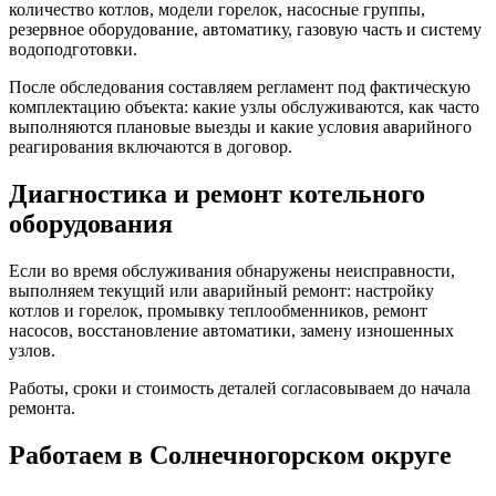
количество котлов, модели горелок, насосные группы,
резервное оборудование, автоматику, газовую часть и систему
водоподготовки.
После обследования составляем регламент под фактическую
комплектацию объекта: какие узлы обслуживаются, как часто
выполняются плановые выезды и какие условия аварийного
реагирования включаются в договор.
Диагностика и ремонт котельного
оборудования
Если во время обслуживания обнаружены неисправности,
выполняем текущий или аварийный ремонт: настройку
котлов и горелок, промывку теплообменников, ремонт
насосов, восстановление автоматики, замену изношенных
узлов.
Работы, сроки и стоимость деталей согласовываем до начала
ремонта.
Работаем в Солнечногорском округе