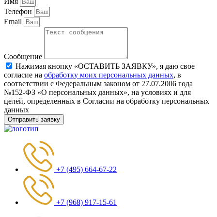
Имя
Телефон
Email
Сообщение
Нажимая кнопку «ОСТАВИТЬ ЗАЯВКУ», я даю свое
согласие на
обработку моих персональных данных
, в
соответствии с Федеральным законом от 27.07.2006 года
№152-ФЗ «О персональных данных», на условиях и для
целей, определенных в Согласии на обработку персональных
данных
Отправить заявку
+7 (495) 664-67-22
+7 (968) 917-15-61