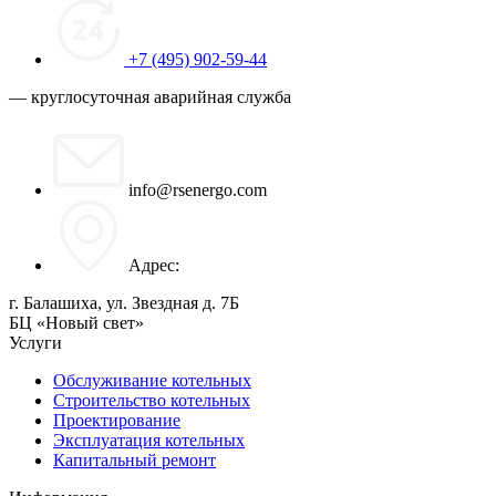
+7 (495) 902-59-44
— круглосуточная аварийная служба
info@rsenergo.com
Адрес:
г. Балашиха, ул. Звездная д. 7Б
БЦ «Новый свет»
Услуги
Обслуживание котельных
Строительство котельных
Проектирование
Эксплуатация котельных
Капитальный ремонт