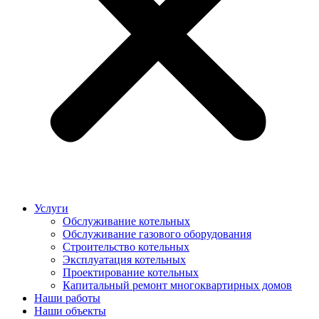
Услуги
Обслуживание котельных
Обслуживание газового оборудования
Строительство котельных
Эксплуатация котельных
Проектирование котельных
Капитальный ремонт многоквартирных домов
Наши работы
Наши объекты