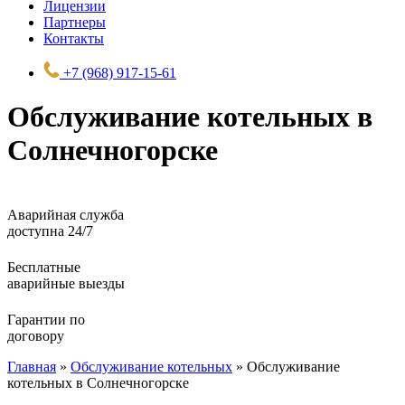
Лицензии
Партнеры
Контакты
+7 (968) 917-15-61
Обслуживание котельных в
Солнечногорске
Аварийная служба
доступна 24/7
Бесплатные
аварийные выезды
Гарантии по
договору
Главная
»
Обслуживание котельных
»
Обслуживание
котельных в Солнечногорске