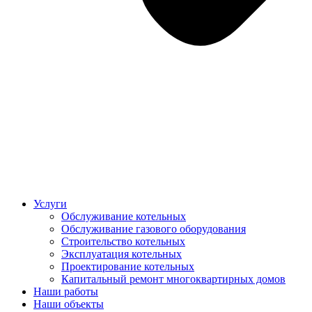
Услуги
Обслуживание котельных
Обслуживание газового оборудования
Строительство котельных
Эксплуатация котельных
Проектирование котельных
Капитальный ремонт многоквартирных домов
Наши работы
Наши объекты