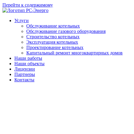
Перейти к содержимому
Услуги
Обслуживание котельных
Обслуживание газового оборудования
Строительство котельных
Эксплуатация котельных
Проектирование котельных
Капитальный ремонт многоквартирных домов
Наши работы
Наши объекты
Лицензии
Партнеры
Контакты