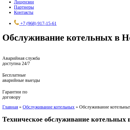
Лицензии
Партнеры
Контакты
+7 (968) 917-15-61
Обслуживание котельных в Н
Аварийная служба
доступна 24/7
Бесплатные
аварийные выезды
Гарантии по
договору
Главная
»
Обслуживание котельных
»
Обслуживание котельных
Техническое обслуживание котельных 